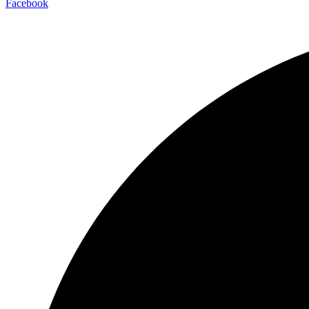
Facebook