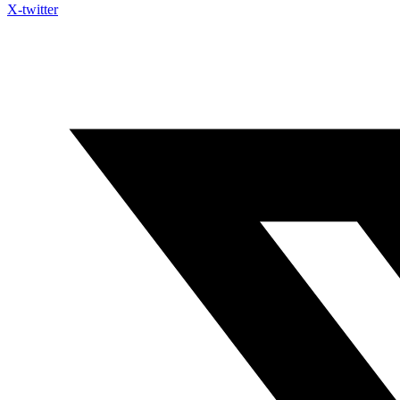
X-twitter